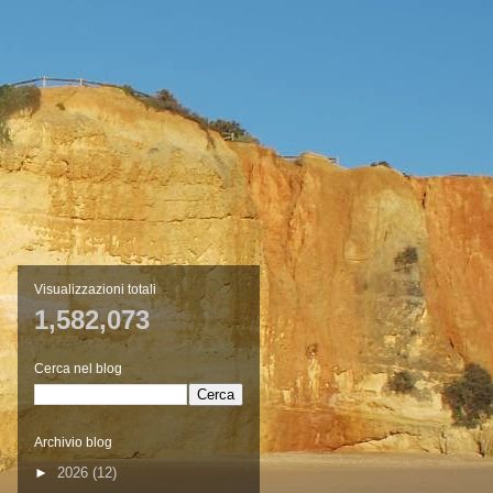
Visualizzazioni totali
1,582,073
Cerca nel blog
Archivio blog
►
2026
(12)