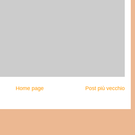
Home page
Post più vecchio