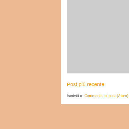
Post più recente
Iscriviti a:
Commenti sul post (Atom)