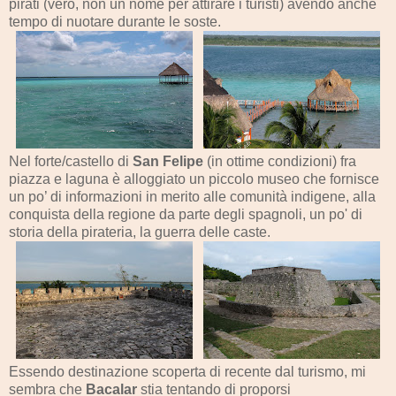
pirati (vero, non un nome per attirare i turisti) avendo anche
tempo di nuotare durante le soste.
Nel forte/castello di
San Felipe
(in ottime condizioni) fra
piazza e laguna è alloggiato un piccolo museo che fornisce
un po’ di informazioni in merito alle comunità indigene, alla
conquista della regione da parte degli spagnoli, un po' di
storia della pirateria, la guerra delle caste.
Essendo destinazione scoperta di recente dal turismo, mi
sembra che
Bacalar
stia tentando di proporsi